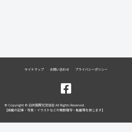
サイトマップ
お問い合わせ
プライバシーポリシー
© Copyright © 白井国際交流協会 All Rights Reserved.
【掲載の記事・写真・イラストなどの無断複写・転載等を禁じます】