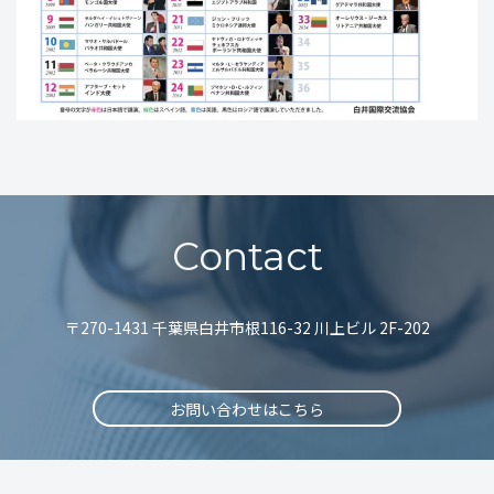
Contact
〒270-1431 千葉県白井市根116-32 川上ビル 2F-202
お問い合わせはこちら